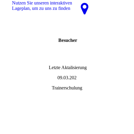
Nutzen Sie unseren interaktiven
La­ge­plan, um zu uns zu finden
Besucher
Letzte Aktalisierung
09.03.202
Trainerschulung