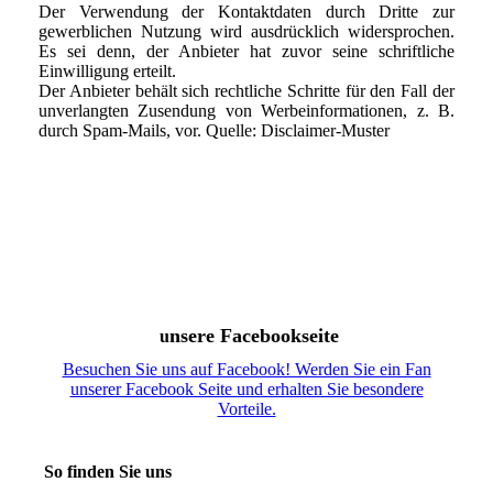
Der Verwendung der Kontaktdaten durch Dritte zur
gewerblichen Nutzung wird ausdrücklich widersprochen.
Es sei denn, der Anbieter hat zuvor seine schriftliche
Einwilligung erteilt.
Der Anbieter behält sich rechtliche Schritte für den Fall der
unverlangten Zusendung von Werbeinformationen, z. B.
durch Spam-Mails, vor. Quelle: Disclaimer-Muster
nsere Facebookseite
u
Besuchen Sie uns auf Facebook! Werden Sie ein Fan
unserer Facebook Seite und erhalten Sie besondere
Vorteile.
So finden Sie uns