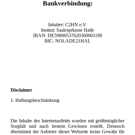
Bankverbindung:
Inhaber: C2HN e.V.
Institut: Saalesprkasse Halle
IBAN: DE59800537620360001190
BIC: NOLADE21HAL
Disclaimer
1. Haftungsbeschränkung
Die Inhalte des Internetauftritts wurden mit größtmöglicher
Sorgfalt und nach bestem Gewissen erstellt. Dennoch
übernimmt der Anbieter dieser Webseite keine Gewähr für