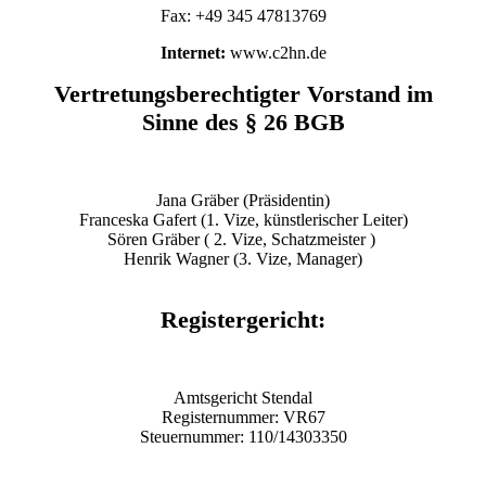
Fax: +49 345 47813769
Internet:
www.c2hn.de
Vertretungsberechtigter Vorstand im
Sinne des § 26 BGB
Jana Gräber (Präsidentin)
Franceska Gafert (1. Vize, künstlerischer Leiter)
Sören Gräber ( 2. Vize, Schatzmeister )
Henrik Wagner (3. Vize, Manager)
Registergericht:
Amtsgericht Stendal
Registernummer: VR67
Steuernummer: 110/14303350